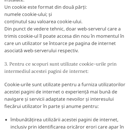
Un cookie este format din două părți:
numele cookie-ului; și
conținutul sau valoarea cookie-ului.
Din punct de vedere tehnic, doar web-serverul care a
trimis cookie-ul îl poate accesa din nou în momentul în
care un utilizator se întoarce pe pagina de internet
asociată web-serverului respectiv.
3. Pentru ce scopuri sunt utilizate cookie-urile prin
intermediul acestei pagini de internet:
Cookie-urile sunt utilizate pentru a furniza utilizatorilor
acestei pagini de internet o experiență mai bună de
navigare și servicii adaptate nevoilor și interesului
fiecărui utilizator în parte și anume pentru:
îmbunătățirea utilizării acestei pagini de internet,
inclusiv prin identificarea oricăror erori care apar în