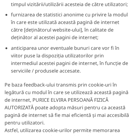
timpul vizitării/utilizării acesteia de către utilizatori;
furnizarea de statistici anonime cu privire la modul
în care este utilizată această pagină de internet
către [deținătorul website-ului], în calitate de
deținător al acestei pagini de internet;
anticiparea unor eventuale bunuri care vor fi în
viitor puse la dispoziția utilizatorilor prin
intermediul acestei pagini de internet, în funcție de
serviciile / produsele accesate.
Pe baza feedback-ului transmis prin cookie-uri în
legătură cu modul în care se utilizează această pagină
de internet, PURICE ELVIRA PERSOANĂ FIZICĂ
AUTORIZATĂ poate adopta măsuri pentru ca această
pagină de internet să fie mai eficientă și mai accesibilă
pentru utilizatori.
Astfel, utilizarea cookie-urilor permite memorarea