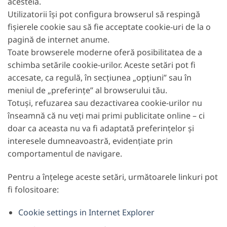
acesteia.
Utilizatorii își pot configura browserul să respingă
fișierele cookie sau să fie acceptate cookie-uri de la o
pagină de internet anume.
Toate browserele moderne oferă posibilitatea de a
schimba setările cookie-urilor. Aceste setări pot fi
accesate, ca regulă, în secțiunea „opțiuni” sau în
meniul de „preferințe” al browserului tău.
Totuși, refuzarea sau dezactivarea cookie-urilor nu
înseamnă că nu veți mai primi publicitate online – ci
doar ca aceasta nu va fi adaptată preferințelor și
interesele dumneavoastră, evidențiate prin
comportamentul de navigare.
Pentru a înțelege aceste setări, următoarele linkuri pot
fi folositoare:
Cookie settings in Internet Explorer