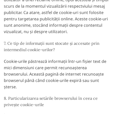
scurs de la momentul vizualizării respectviului mesaj
publicitar. Ca atare, astfel de cookie-uri sunt folosite
pentru targetarea publicității online. Aceste cookie-uri
sunt anonime, stocând informații despre contentul
vizualizat, nu și despre utilizatori.
7. Ce tip de informații sunt stocate și accesate prin
intermediul cookie-urilor?
Cookie-urile păstrează informații într-un fișier text de
mici dimensiuni care permit recunoașterea
browserului. Această pagină de internet recunoaște
browserul până când cookie-urile expiră sau sunt
șterse.
8. Particularizarea setările browserului în ceea ce
privește cookie-urile