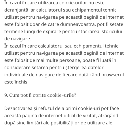
În cazul în care utilizarea cookie-urilor nu este
deranjantă iar calculatorul sau echipamentul tehnic
utilizat pentru navigarea pe această pagină de internet
este folosit doar de către dumneavoastră, pot fi setate
termene lungi de expirare pentru stocrarea istoricului
de navigare.
În cazul în care calculatorul sau echipamentul tehnic
utilizat pentru navigarea pe această pagină de internet
este folosit de mai multe persoane, poate fi luată în
considerare setarea pentru ștergerea datelor
individuale de navigare de fiecare dată când browserul
este închis.
9. Cum pot fi oprite cookie-urile?
Dezactivarea și refuzul de a primi cookie-uri pot face
această pagină de internet dificil de vizitat, atrăgând
după sine limitări ale posibilităților de utilizare ale