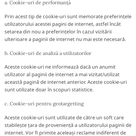
a. Cookie-uri de performanță
Prin acest tip de cookie-uri sunt memorate preferințele
utilizatorului acestei pagini de internet, astfel încât
setarea din nou a preferințelor în cazul vizitării
ulterioare a paginii de internet nu mai este necesară.
b. Cookie-uri de analiză a utilizatorilor
Aceste cookie-uri ne informează dacă un anumit
utilizator al paginii de internet a mai vizitat/utilizat
această pagină de internet anterior. Aceste cookie-uri
sunt utilizate doar în scopuri statistice.
c. Cookie-uri pentru geotargetting
Aceste cookie-uri sunt utilizate de către un soft care
stabilește țara de proveniență a utilizatorului paginii de
internet. Vor fi primite aceleași reclame indiferent de