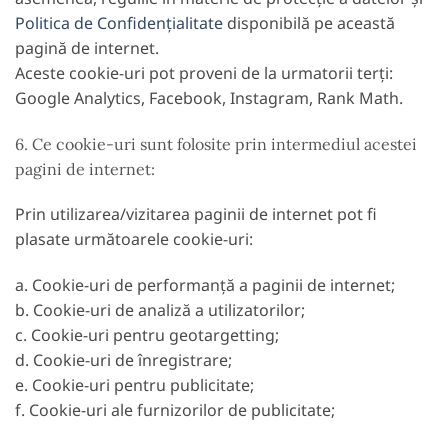
Politica de Confidențialitate
disponibilă pe această
pagină de internet.
Aceste cookie-uri pot proveni de la urmatorii terți:
Google Analytics, Facebook, Instagram, Rank Math.
6. Ce cookie-uri sunt folosite prin intermediul acestei
pagini de internet:
Prin utilizarea/vizitarea paginii de internet pot fi
plasate următoarele cookie-uri:
a. Cookie-uri de performanță a paginii de internet;
b. Cookie-uri de analiză a utilizatorilor;
c. Cookie-uri pentru geotargetting;
d. Cookie-uri de înregistrare;
e. Cookie-uri pentru publicitate;
f. Cookie-uri ale furnizorilor de publicitate;