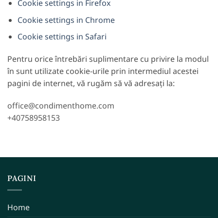
Cookie settings in Firefox
Cookie settings in Chrome
Cookie settings in Safari
Pentru orice întrebări suplimentare cu privire la modul
în sunt utilizate cookie-urile prin intermediul acestei
pagini de internet, vă rugăm să vă adresați la:
office@condimenthome.com
+40758958153
PAGINI
Home