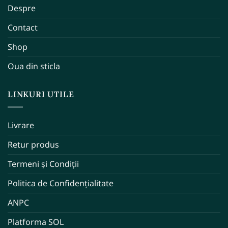
Despre
Contact
Shop
Oua din sticla
LINKURI UTILE
Livrare
Retur produs
Termeni și Condiții
Politica de Confidențialitate
ANPC
Platforma SOL