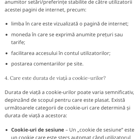
anumitor setări/preferințe stabilite de către utilizatorii
acestei pagini de internet, precum:
limba în care este vizualizată o pagină de internet;
moneda în care se exprimă anumite prețuri sau
tarife;
facilitarea accesului în contul utilizatorilor;
postarea comentariilor pe site.
4. Care este durata de viață a cookie-urilor?
Durata de viață a cookie-urilor poate varia semnificativ,
depinzând de scopul pentru care este plasat. Există
următoarele categorii de cookie-uri care determină și
durata de viață a acestora:
Cookie-uri de sesiune
– Un „cookie de sesiune” este
un cookie care este șters automat când utilizatorul