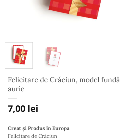
Felicitare de Crăciun, model fundă
aurie
7,00
lei
Creat și Produs în Europa
Felicitare de Crăciun