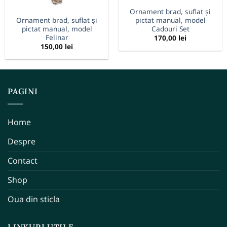
Ornament brad, suflat și
Ornament brad, suflat și
pictat manual, model
pictat manual, model
Cadouri Set
Felinar
170,00
lei
150,00
lei
PAGINI
Home
Despre
Contact
Shop
Oua din sticla