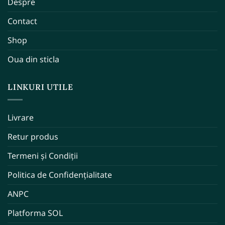
Despre
Contact
Shop
Oua din sticla
LINKURI UTILE
Livrare
Retur produs
Termeni și Condiții
Politica de Confidențialitate
ANPC
Platforma SOL