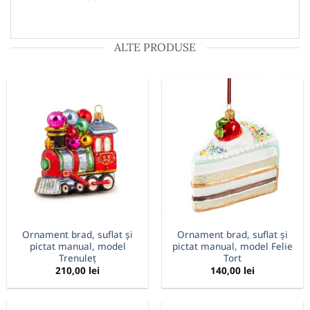
ALTE PRODUSE
Ornament brad, suflat și
Ornament brad, suflat și
pictat manual, model
pictat manual, model Felie
Trenuleț
Tort
210,00
lei
140,00
lei