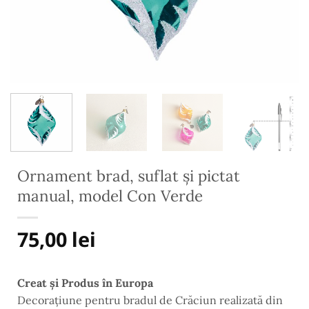
Ornament brad, suflat și pictat
manual, model Con Verde
75,00
lei
Creat și Produs în Europa
Decorațiune pentru bradul de Crăciun
realizată din