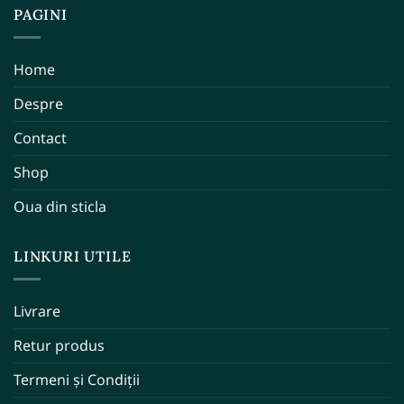
PAGINI
Home
Despre
Contact
Shop
Oua din sticla
LINKURI UTILE
Livrare
Retur produs
Termeni și Condiții