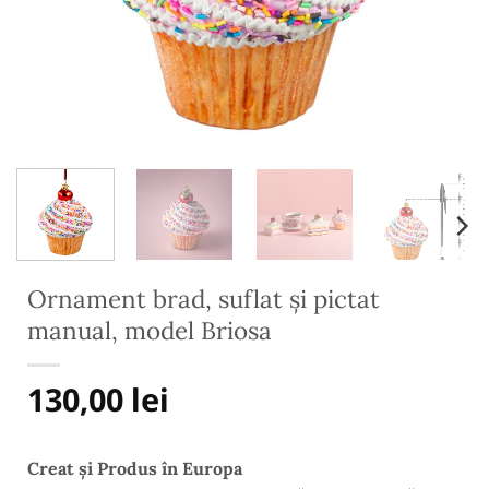
Ornament brad, suflat și pictat
manual, model Briosa
130,00
lei
Creat și Produs în Europa