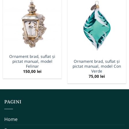
Ornament brad, suflat și
pictat manual, model
Ornament brad, suflat și
Felinar
pictat manual, model Con
Verde
150,00
lei
75,00
lei
PAGINI
Home