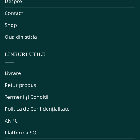
Despre
Contact
Shop
Oua din sticla
LINKURI UTILE
Livrare
Retur produs
Termeni și Condiții
Politica de Confidențialitate
ANPC
Platforma SOL