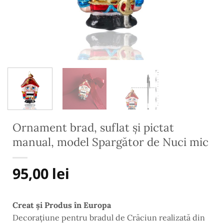
Ornament brad, suflat și pictat
manual, model Spargător de Nuci mic
95,00
lei
Creat și Produs în Europa
Decorațiune pentru bradul de Crăciun
realizată din